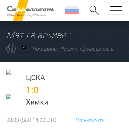
спортивные прогнозы
Русский
Матч в архиве :
English
Чемпионат России. Премьер-лига
ЦСКА
1:0
Химки
08.03 (Sat) 14:00 UTC
Матч окончен