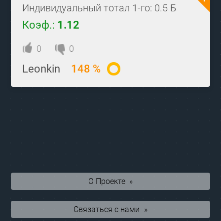
Индивидуальный тотал 1-го: 0.5 Б
Коэф.:
1.12
0
0
Leonkin
148
%
О Проекте
Связаться с нами