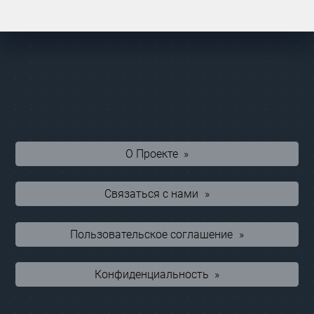
Предстоящие
Live
Результаты
О Проекте
Связаться с нами
Пользовательское соглашение
Конфиденциальность